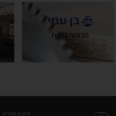
לינקים מהירים