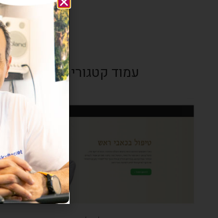
עמוד קטגוריה ראשית