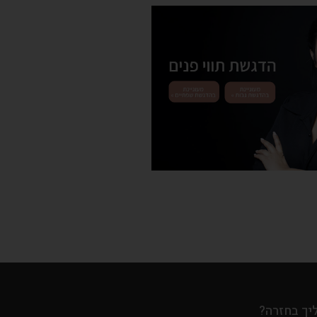
יך בחזרה?