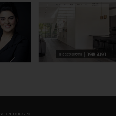
רוצה שנתקשר אל