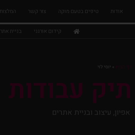
אודות
טיפים בטעם מוקה
צור קשר
המלצות
קידום אורגני
בניית אתר
דף הבית
»
יוסי לוי
תיק עבודות
אפיון, עיצוב ובניית אתרים