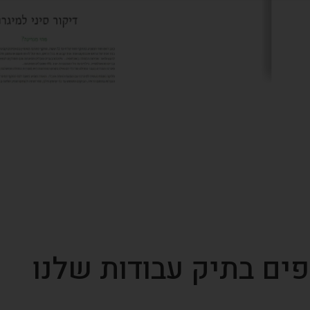
פים בתיק עבודות שלנו