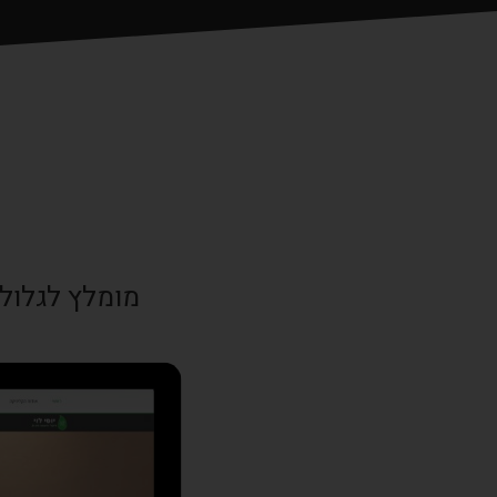
מומלץ לגלול