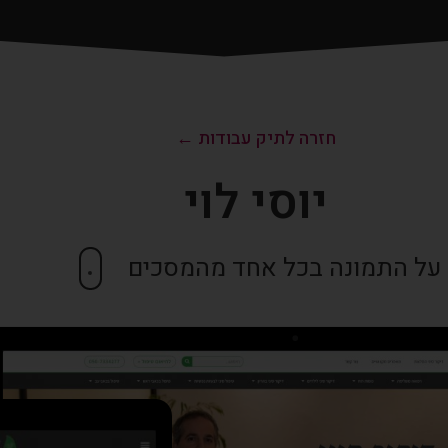
חזרה לתיק עבודות ←
יוסי לוי
 על התמונה בכל אחד מהמסכים