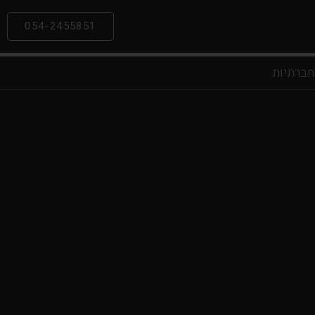
054-2455851
חברתיות