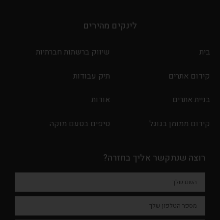
לינקים מהירים
בית
שיווק ברשתות חברתיות
קידום אתרים
תיק עבודות
בניית אתרים
אודות
קידום ממומן בגוגל
טיפים בטעם מוקה
רוצה שנתקשר אליך בחזרה?