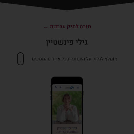
חזרה לתיק עבודות ←
גילי פינשטיין
מומלץ לגלול על התמונה בכל אחד מהמסכים