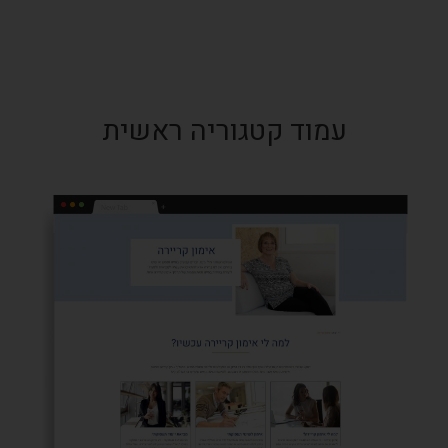
עמוד קטגוריה ראשית