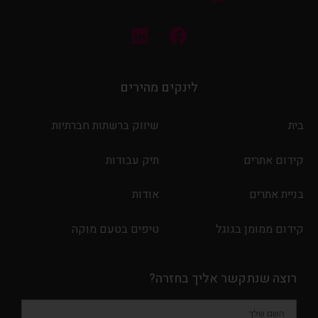
לינקים מהירים
בית
שיווק ברשתות חברתיות
קידום אתרים
תיק עבודות
בניית אתרים
אודות
קידום ממומן בגוגל
טיפים בטעם מוקה
רוצה שנתקשר אליך בחזרה?