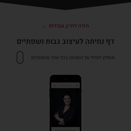
חזרה לתיק עבודות ←
דף נחיתה לעיצוב גבות ושפתיים
מומלץ לגלול על התמונה בכל אחד מהמסכים