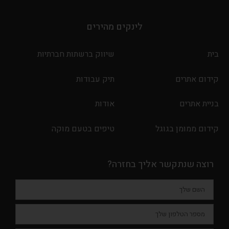
לינקים מהירים
בית
שיווק ברשתות חברתיות
קידום אתרים
תיק עבודות
בניית אתרים
אודות
קידום ממומן בגוגל
טיפים בטעם מוקה
רוצה שנתקשר אליך בחזרה?