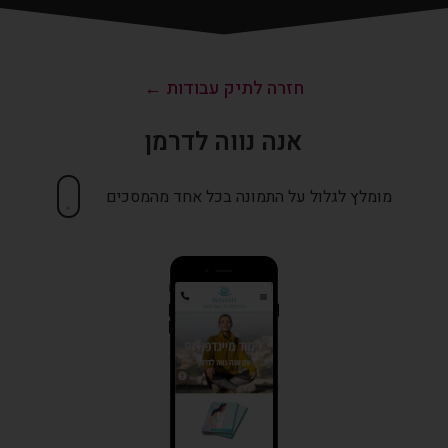
חזרה לתיק עבודות ←
אנה נווה לדרמן
מומלץ לגלול על התמונה בכל אחד מהמסכים