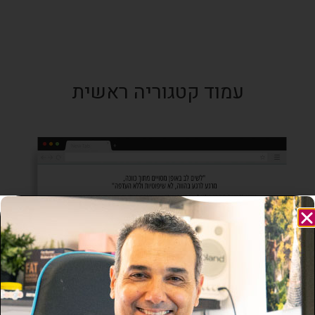
עמוד קטגוריה ראשית