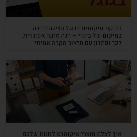
בדיקת מיקומים בגוגל הציגה ירידה
במיקום של ביטוי – הנה סיבה אפשרית
לכך ופתרון עם תיאור מקרה אמיתי
איך לצלם מוצרי איקומרס לחנות שלכם