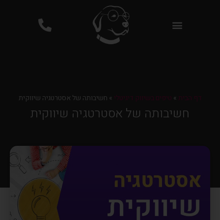
פרסום ממומן בגוגל PPC
דף הבית
»
טיפים בשיווק דיגיטלי
»
חשיבותה של אסטרטגיה שיווקית
חשיבותה של אסטרטגיה שיווקית