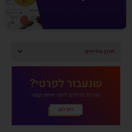
תוכן עיניינים
שנעבור לפרטי?
הנה כל הדרכים ליצור איתנו קשר
לחץ כאן