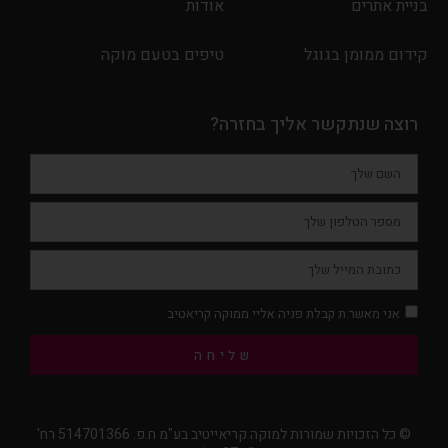
בניית אתרים
אודות
קידום ממומן בגוגל
טיפים בטעם מוקה
רוצה שנתקשר אליך בחזרה?
אני מאשר.ת קבלת פניה אליי ממוקה קריאטיב
שליחה
© כל הזכויות שמורות למוקה קריאייטיב בע"מ ח.פ. 514701366 רח'