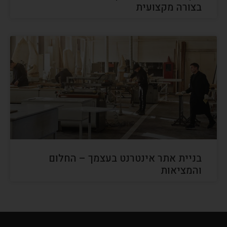
בצורה מקצועית
בניית אתר אינטרנט בעצמך – החלום
והמציאות