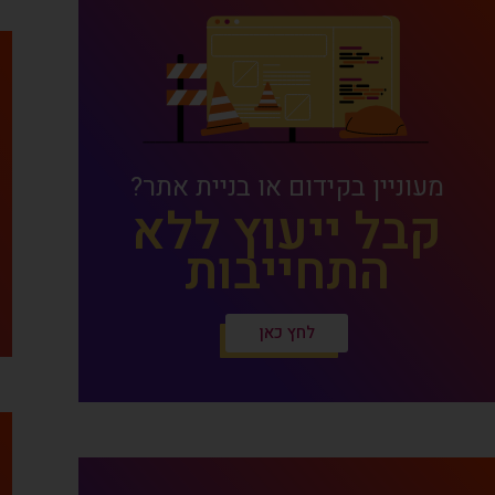
מעוניין בקידום או בניית אתר?
קבל ייעוץ ללא
התחייבות
לחץ כאן