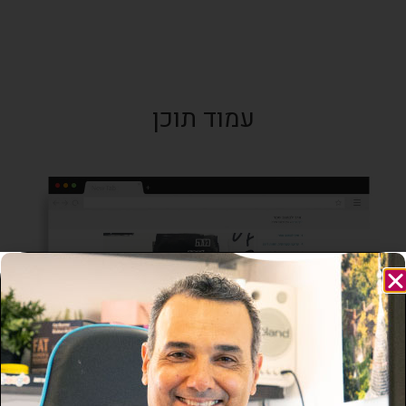
עמוד תוכן