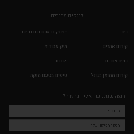
לינקים מהירים
בית
שיווק ברשתות חברתיות
קידום אתרים
תיק עבודות
בניית אתרים
אודות
קידום ממומן בגוגל
טיפים בטעם מוקה
רוצה שנתקשר אליך בחזרה?