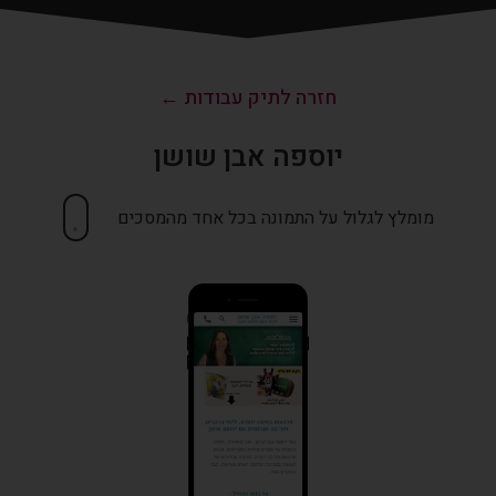
חזרה לתיק עבודות ←
יוספה אבן שושן
מומלץ לגלול על התמונה בכל אחד מהמסכים