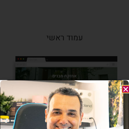
עמוד ראשי