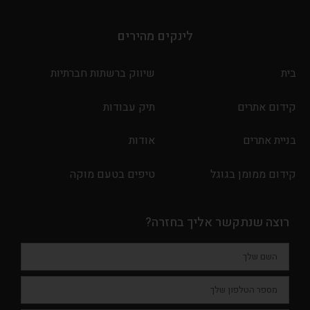
לינקים מהירים
בית
שיווק ברשתות חברתיות
קידום אתרים
תיק עבודות
בניית אתרים
אודות
קידום ממומן בגוגל
טיפים בטעם מוקה
רוצה שנתקשר אליך בחזרה?