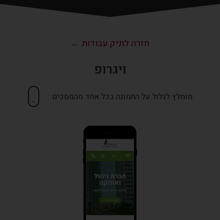
חזרה לתיק עבודות ←
ויגרופ
מומלץ לגלול על התמונה בכל אחד מהמסכים