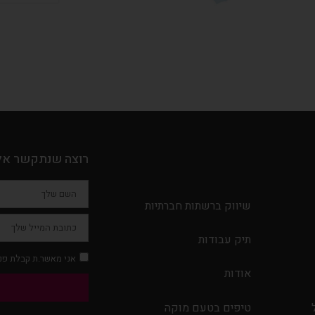
רוצה שנתקשר אל
שיווק ברשתות חברתיות
תיק עבודות
אני מאשר.ת קבלת פני
אודות
טיפים בטעם מוקה