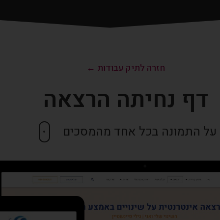
חזרה לתיק עבודות ←
דף נחיתה הרצאה
 על התמונה בכל אחד מהמסכים