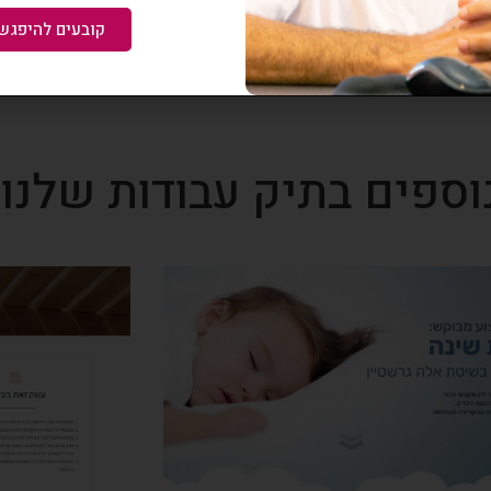
קובעים להיפגש 
וספים בתיק עבודות שלנו