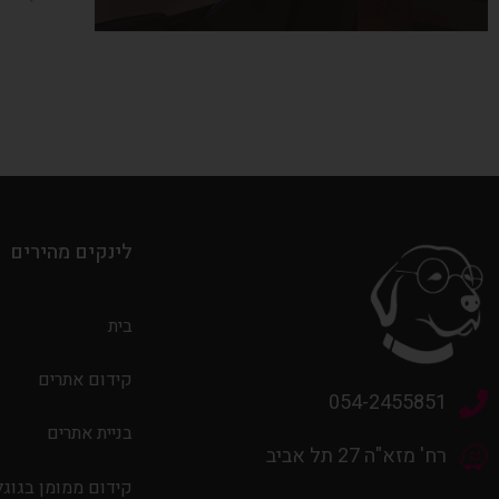
לינקים מהירים
בית
קידום אתרים
054-2455851
בניית אתרים
רח' מזא"ה 27 תל אביב
קידום ממומן בגוגל