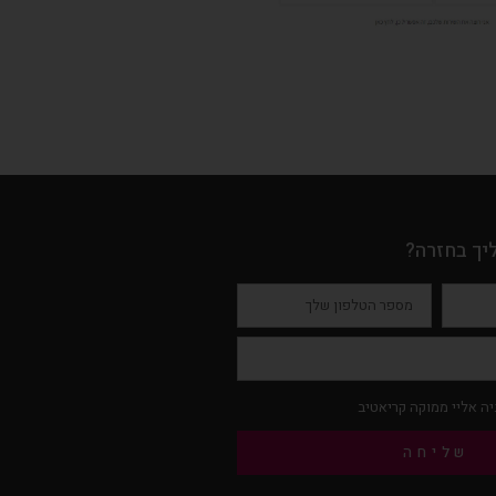
יך בחזרה?
ה אליי ממוקה קריאטיב
שליחה