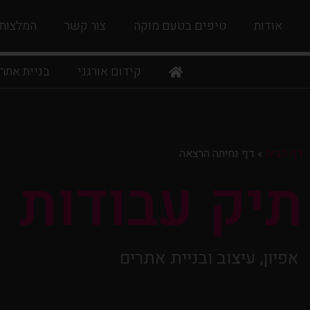
אודות
טיפים בטעם מוקה
צור קשר
המלצות
קידום אורגני
בניית אתר
דף הבית
»
דף נחיתה הרצאה
תיק עבודות
אפיון, עיצוב ובניית אתרים