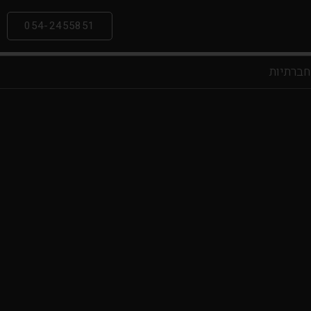
054-2455851
חברתיות