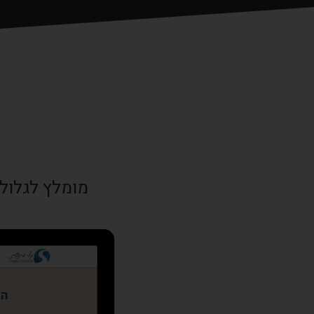
מומלץ לגלול